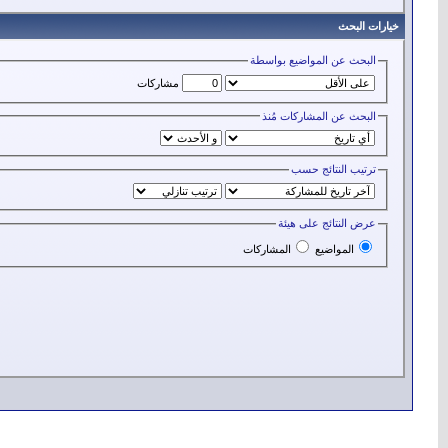
خيارات البحث
البحث عن المواضيع بواسطة
مشاركات
البحث عن المشاركات مُنذ
ترتيب النتائج حسب
عرض النتائج على هيئة
المواضيع
المشاركات