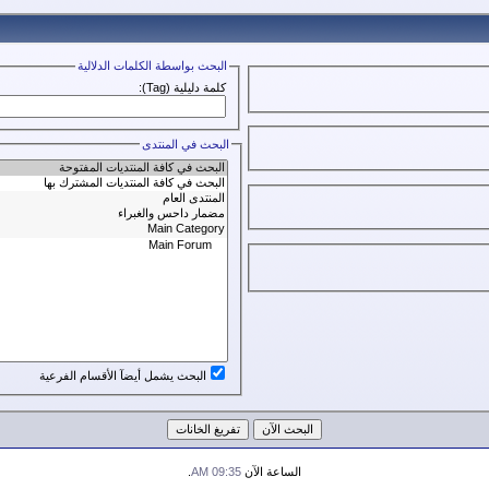
البحث بواسطة الكلمات الدلالية
كلمة دليلية (Tag):
البحث في المنتدى
البحث يشمل أيضآ الأقسام الفرعية
الساعة الآن
09:35 AM
.