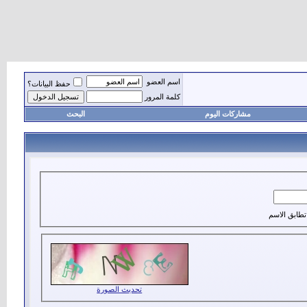
اسم العضو
حفظ البيانات؟
كلمة المرور
مشاركات اليوم
البحث
تطابق الاسم
تحديث الصورة