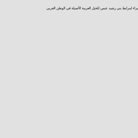
راء لمرابط بني رشيد عبس للخيل العربية الأصيلة في الوطن العربي