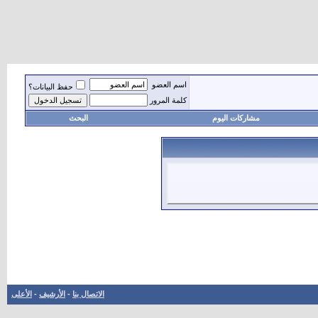
اسم العضو
حفظ البيانات؟
كلمة المرور
مشاركات اليوم
البحث
الاتصال بنا
-
الأرشيف
-
الأعلى