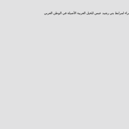
راء لمرابط بني رشيد عبس للخيل العربية الأصيلة في الوطن العربي