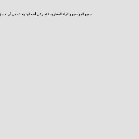
جميع المواضيع والأراء المطروحة تعبرعن أصحابها ولا نتحمل أي مسؤ