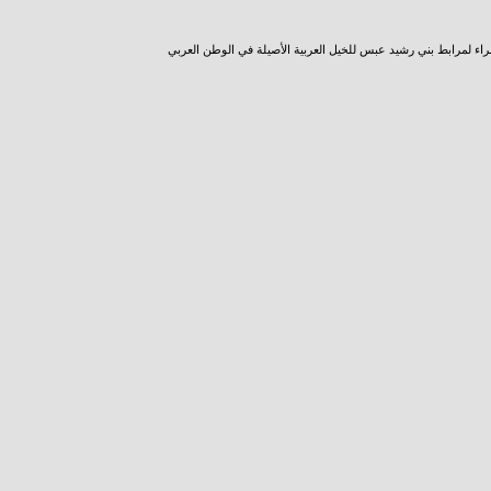
راء لمرابط بني رشيد عبس للخيل العربية الأصيلة في الوطن العربي