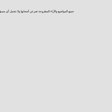
جميع المواضيع والأراء المطروحة تعبرعن أصحابها ولا نتحمل أي مسؤ