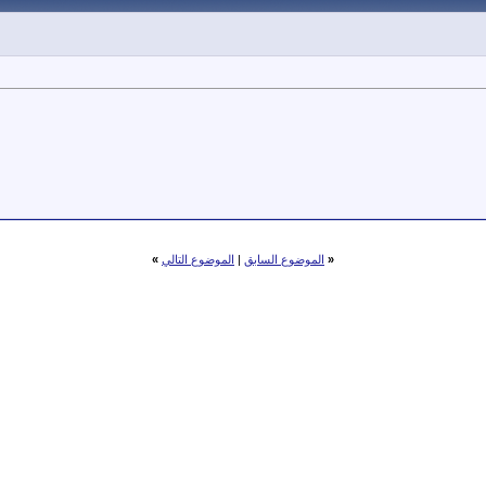
«
الموضوع السابق
|
الموضوع التالي
»