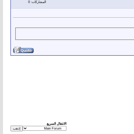
المشاركات: 0
الانتقال السريع