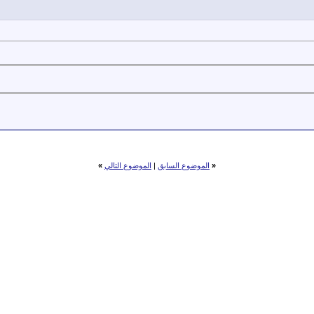
«
الموضوع السابق
|
الموضوع التالي
»