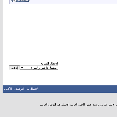
الانتقال السريع
الاتصال بنا
-
الأرشيف
-
الأعلى
راء لمرابط بني رشيد عبس للخيل العربية الأصيلة في الوطن العربي