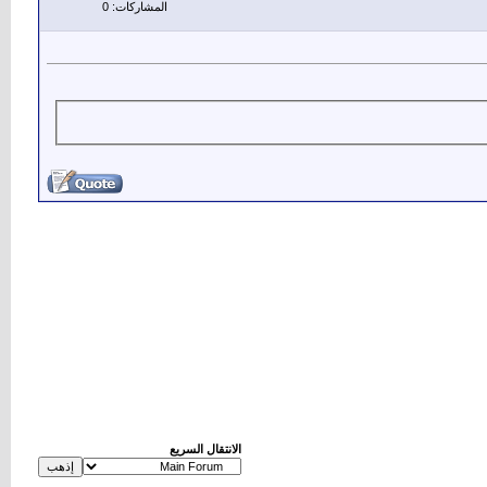
المشاركات: 0
الانتقال السريع