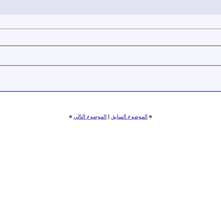
«
الموضوع السابق
|
الموضوع التالي
»