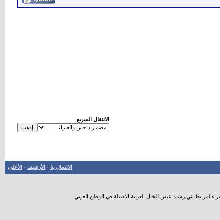
الانتقال السريع
الاتصال بنا
-
الأرشيف
-
الأعلى
راء لمرابط بني رشيد عبس للخيل العربية الأصيلة في الوطن العربي