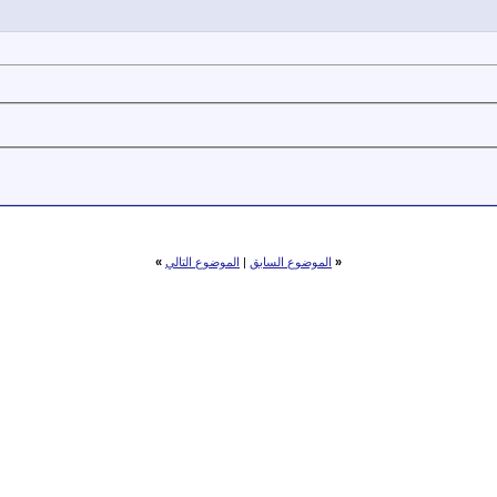
«
الموضوع السابق
|
الموضوع التالي
»