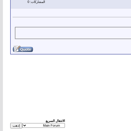
المشاركات: 0
الانتقال السريع