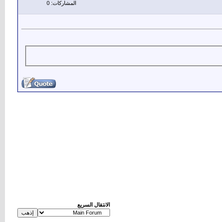
المشاركات: 0
الانتقال السريع