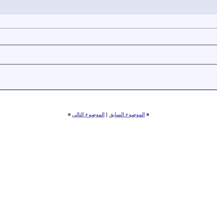
«
الموضوع السابق
|
الموضوع التالي
»